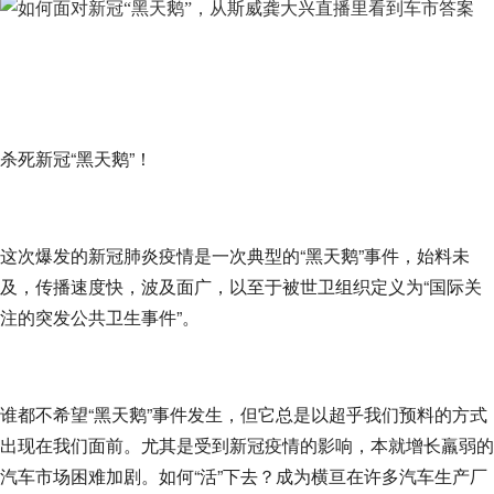
杀死新冠“黑天鹅”！
这次爆发的新冠肺炎疫情是一次典型的“黑天鹅”事件，始料未
及，传播速度快，波及面广，以至于被世卫组织定义为“国际关
注的突发公共卫生事件”。
谁都不希望“黑天鹅”事件发生，但它总是以超乎我们预料的方式
出现在我们面前。尤其是受到新冠疫情的影响，本就增长羸弱的
汽车市场困难加剧。如何“活”下去？成为横亘在许多汽车生产厂