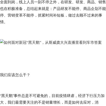
全面到岗，线上人员一刻不停之外，在研发、研发、商品、销售
也在积极准备，总结起来就是：产品研发不能停、商品企划不能
停、营销变革不能停，抓紧时间补短板，做过去顾不过来的事
情。
我们应该怎么干？
“黑天鹅”事件总是不可避免的，目前疫情肆虐，经济下行压力加
大，我们最需要关注的不是销量增长，而是如何去应对，消