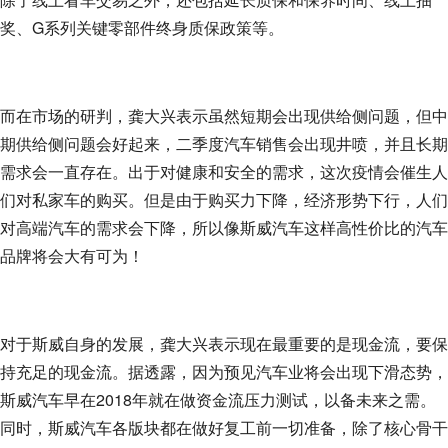
奖、G系列关键零部件终身质保政策等。
而在市场的研判，龚大兴表示虽然短期会出现供给侧问题，但中
期供给侧问题会好起来，二季度汽车销售会出现井喷，并且长期
需求会一直存在。出于对健康和安全的需求，这次疫情会催生人
们对私家车的购买。但是由于购买力下降，经济形势下行，人们
对高端汽车的需求会下降，所以像斯威汽车这样高性价比的汽车
品牌将会大有可为！
对于斯威自身的发展，龚大兴表示现在最重要的是现金流，要保
持充足的现金流。据透露，因为预见汽车业将会出现下滑态势，
斯威汽车早在2018年就在做资金流压力测试，以备未来之需。
同时，斯威汽车各版块都在做好复工前一切准备，除了核心骨干