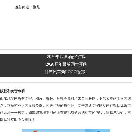
推荐阅读：
旗龙
2020年我国油价将“爆
2020开年最脑洞大开的
日产汽车新LOGO泄露！
版权和免责申明
山东汽车网所有文字、图片、视频、音频等资料均来自互联网，不代表本站赞同其观
点，本站亦不为其版权负责。相关作品的原创性、文中陈述文字以及内容数据庞杂本
站无法一一核实，如果您发现本网站上有侵犯您的合法权益的内容，请联系我们，本
网站将立即予以删除！