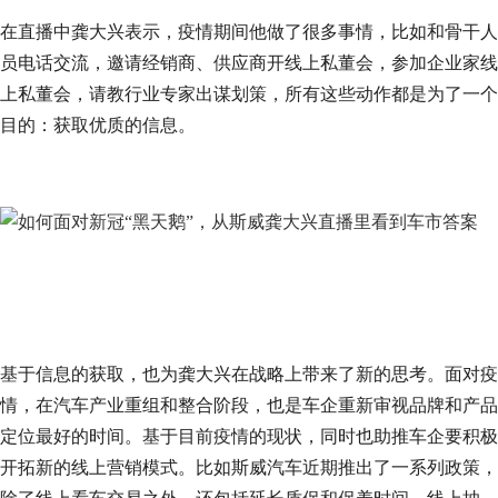
在直播中龚大兴表示，疫情期间他做了很多事情，比如和骨干人
员电话交流，邀请经销商、供应商开线上私董会，参加企业家线
上私董会，请教行业专家出谋划策，所有这些动作都是为了一个
目的：获取优质的信息。
基于信息的获取，也为龚大兴在战略上带来了新的思考。面对疫
情，在汽车产业重组和整合阶段，也是车企重新审视品牌和产品
定位最好的时间。基于目前疫情的现状，同时也助推车企要积极
开拓新的线上营销模式。比如斯威汽车近期推出了一系列政策，
除了线上看车交易之外，还包括延长质保和保养时间、线上抽