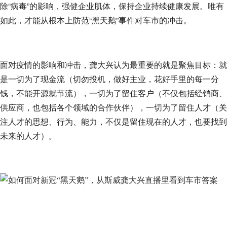
除“病毒”的影响，强健企业肌体，保持企业持续健康发展。唯有
如此，才能从根本上防范“黑天鹅”事件对车市的冲击。
面对疫情的影响和冲击，龚大兴认为最重要的就是聚焦目标：就
是一切为了现金流（切勿投机，做好主业，花好手里的每一分
钱，不能开源就节流），一切为了留住客户（不仅包括经销商、
供应商，也包括各个领域的合作伙伴），一切为了留住人才（关
注人才的思想、行为、能力，不仅是留住现在的人才，也要找到
未来的人才）。