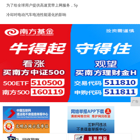
为了给全球用户提供高速宽带上网服务，Sp
冷却对电动汽车电池性能退化的影响
广告