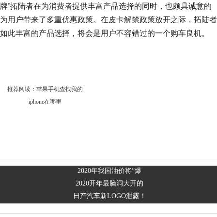
牌”拓陆者在为消费者提供丰富产品选择的同时，也颇具诚意的
为用户带来了多重优惠政策。在皮卡解禁政策放开之际，拓陆者
如此丰富的产品选择，将会是用户不容错过的一个购车良机。
推荐阅读：
苹果手机查找我的
iphone在哪里
2020年我国油价将“爆
2020开年最脑洞大开的
日产汽车新LOGO泄露！