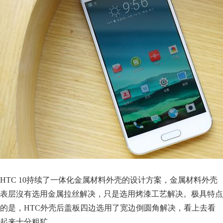
HTC 10持续了一体化金属材料外壳的设计方案，金属材料外壳
表层沒有选用金属拉丝解决，只是选用烤漆工艺解决。极具特点
的是，HTC外壳后盖板四边选用了宽边倒圆角解决，看上去看
起来十分粗犷。