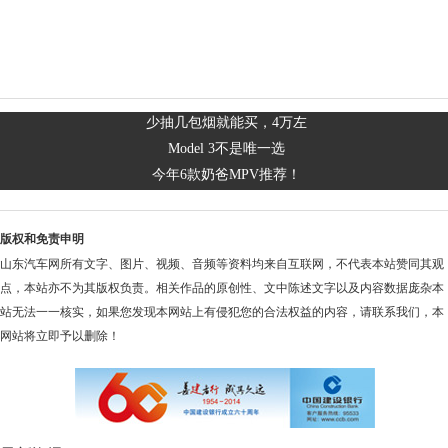
少抽几包烟就能买，4万左
Model 3不是唯一选
今年6款奶爸MPV推荐！
版权和免责申明
山东汽车网所有文字、图片、视频、音频等资料均来自互联网，不代表本站赞同其观
点，本站亦不为其版权负责。相关作品的原创性、文中陈述文字以及内容数据庞杂本
站无法一一核实，如果您发现本网站上有侵犯您的合法权益的内容，请联系我们，本
网站将立即予以删除！