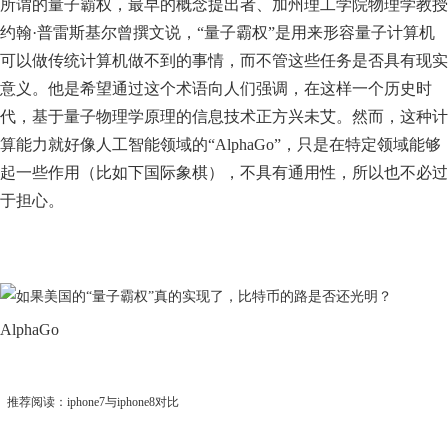
所谓的量子霸权，最早的概念提出者、加州理工学院物理学教授
约翰·普雷斯基尔曾撰文说，“量子霸权”是用来形容量子计算机
可以做传统计算机做不到的事情，而不管这些任务是否具有现实
意义。他是希望通过这个术语向人们强调，在这样一个历史时
代，基于量子物理学原理的信息技术正方兴未艾。然而，这种计
算能力就好像人工智能领域的“AlphaGo”，只是在特定领域能够
起一些作用（比如下国际象棋），不具有通用性，所以也不必过
于担心。
AlphaGo
推荐阅读：
iphone7与iphone8对比