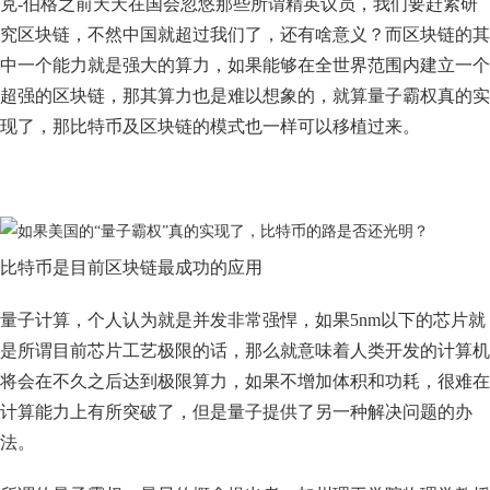
克-伯格之前天天在国会忽悠那些所谓精英议员，我们要赶紧研
究区块链，不然中国就超过我们了，还有啥意义？而区块链的其
中一个能力就是强大的算力，如果能够在全世界范围内建立一个
超强的区块链，那其算力也是难以想象的，就算量子霸权真的实
现了，那比特币及区块链的模式也一样可以移植过来。
比特币是目前区块链最成功的应用
量子计算，个人认为就是并发非常强悍，如果5nm以下的芯片就
是所谓目前芯片工艺极限的话，那么就意味着人类开发的计算机
将会在不久之后达到极限算力，如果不增加体积和功耗，很难在
计算能力上有所突破了，但是量子提供了另一种解决问题的办
法。