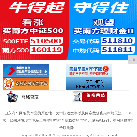
广告
山东汽车网相关作品的原创性、文中陈述文字以及内容数据庞杂本站无法一一核
实，如果您发现本网站上有侵犯您的合法权益的内容，请联系我们，本网站将立即
予以删除！
Copyright © 2012-2019 http://www.sdautos.cn, All rights reserved.