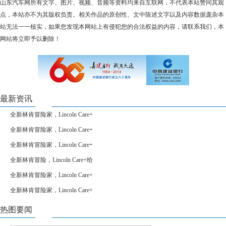
山东汽车网所有文字、图片、视频、音频等资料均来自互联网，不代表本站赞同其观
点，本站亦不为其版权负责。相关作品的原创性、文中陈述文字以及内容数据庞杂本
站无法一一核实，如果您发现本网站上有侵犯您的合法权益的内容，请联系我们，本
网站将立即予以删除！
最新资讯
全新林肯冒险家，Lincoln Care+
全新林肯冒险家，Lincoln Care+
全新林肯冒险家，Lincoln Care+
全新林肯冒险，Lincoln Care+给
全新林肯冒险家，Lincoln Care+
全新林肯冒险家，Lincoln Care+
热图要闻