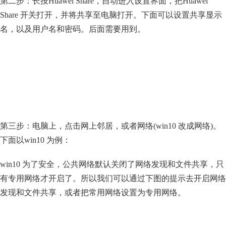
第二步：长按Huawei Share，自动进入设置界面，把Huawei
Share 开关打开，并将共享至电脑打开。下面可以设置共享显示
名，以及用户名和密码。后面需要用到。
第三步：电脑上，点击网上邻居，或者网络(win10 改成网络)。
下面以win10 为例：
win10 为了安全，公共网络默认关闭了网络发现和文件共享，只
有专用网络才开启了。所以我们可以通过下图的提示去开启网络
发现和文件共享，或者把常用网络设置为专用网络。