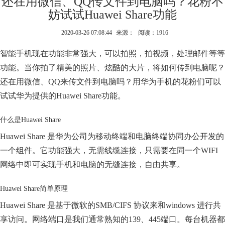
还在用微信、QQ传文件到电脑吗？花粉不
妨试试Huawei Share功能
2020-03-26 07:08:44
来源：
阅读：1916
智能手机现在功能非常强大，可以拍照，拍视频，处理邮件等等
功能。当你拍了精美的照片、炫酷的大片，将如何传到电脑呢？
还在用微信、QQ来传文件到电脑吗？用华为手机的花粉们可以
试试华为提供的Huawei Share功能。
什么是Huawei Share
Huawei Share 是华为公司为移动终端和电脑终端协同办公开发的
一个组件。它功能强大，无需线缆连接，只需要在同一个WIFI
网络中即可实现手机和电脑的无缝连接，自由共享。
Huawei Share简单原理
Huawei Share 是基于微软的SMB/CIFS 协议来和windows 进行共
享访问。网络端口是我们通常熟知的139、445端口。每台机器都