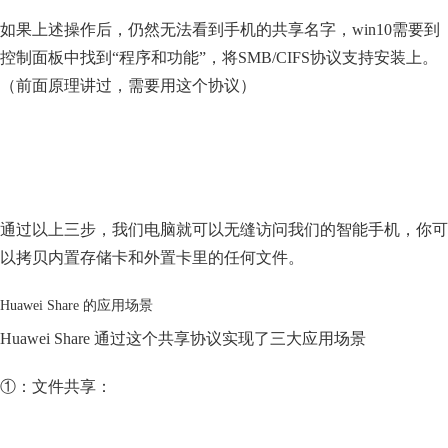
如果上述操作后，仍然无法看到手机的共享名字，win10需要到
控制面板中找到“程序和功能”，将SMB/CIFS协议支持安装上。
（前面原理讲过，需要用这个协议）
通过以上三步，我们电脑就可以无缝访问我们的智能手机，你可
以拷贝内置存储卡和外置卡里的任何文件。
Huawei Share 的应用场景
Huawei Share 通过这个共享协议实现了三大应用场景
①：文件共享：