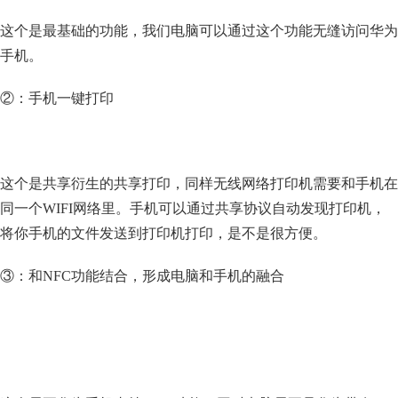
这个是最基础的功能，我们电脑可以通过这个功能无缝访问华为
手机。
②：手机一键打印
这个是共享衍生的共享打印，同样无线网络打印机需要和手机在
同一个WIFI网络里。手机可以通过共享协议自动发现打印机，
将你手机的文件发送到打印机打印，是不是很方便。
③：和NFC功能结合，形成电脑和手机的融合