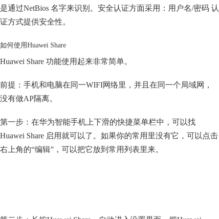
是通过NetBios 名字来识别。安全认证方面采用：用户名/密码 认
证方式提供安全性。
如何使用Huawei Share
Huawei Share 功能使用起来非常简单。
前提：手机和电脑在同一WIFI网络里，并且在同一个局域网，
没有做AP隔离。
第一步：在华为智能手机上下滑的快捷菜单栏中，可以找
Huawei Share 启用就可以了。如果你的常用里没有它，可以点击
右上角的“编辑”，可以把它放到常用列表里来。