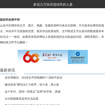
多花几万块买混动车的人真
版权和免责申明
山东汽车网所有文字、图片、视频、音频等资料均来自互联网，不代表本站赞同其观
点，本站亦不为其版权负责。相关作品的原创性、文中陈述文字以及内容数据庞杂本
站无法一一核实，如果您发现本网站上有侵犯您的合法权益的内容，请联系我们，本
网站将立即予以删除！
最新资讯
还在用微信、QQ传文件到电脑吗？花粉不妨试
微信添加“腾讯QQ”小程序，张小龙，禁止套
这个年代，想找一部真正“实用”的手机，真难
云识智能家居追求生活品质