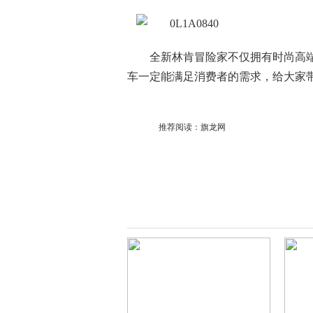
全新林肯冒险家不仅拥有时尚高
车一定能满足消费者的需求，给大家
推荐阅读：
旗龙网