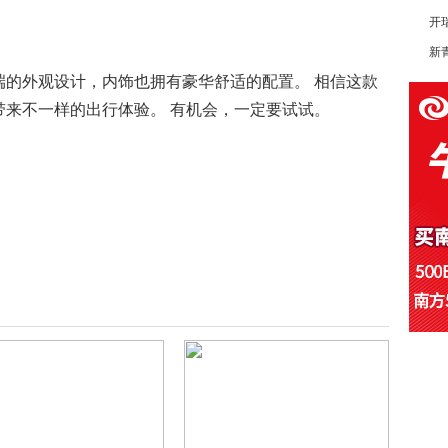
开
新
端的外观设计，内饰也拥有豪华舒适的配置。 相信这款
带来不一样的出行体验。 有机会，一定要试试。