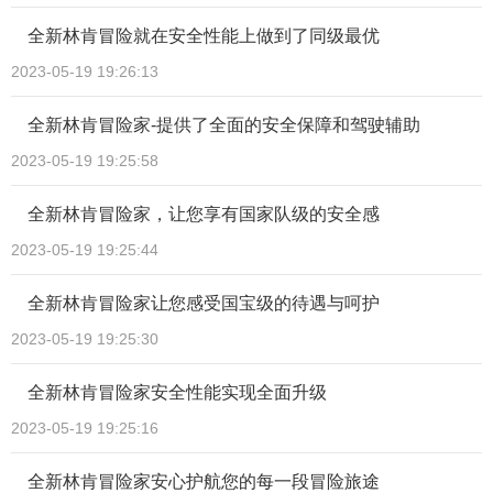
全新林肯冒险就在安全性能上做到了同级最优
2023-05-19 19:26:13
全新林肯冒险家-提供了全面的安全保障和驾驶辅助
2023-05-19 19:25:58
全新林肯冒险家，让您享有国家队级的安全感
2023-05-19 19:25:44
全新林肯冒险家让您感受国宝级的待遇与呵护
2023-05-19 19:25:30
全新林肯冒险家安全性能实现全面升级
2023-05-19 19:25:16
全新林肯冒险家安心护航您的每一段冒险旅途