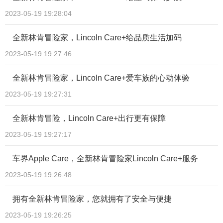
2023-05-19 19:28:04
全新林肯冒险家，Lincoln Care+给品质生活加码
2023-05-19 19:27:46
全新林肯冒险家，Lincoln Care+爱车族的心动体验
2023-05-19 19:27:31
全新林肯冒险，Lincoln Care+出行更有保障
2023-05-19 19:27:17
车界Apple Care，全新林肯冒险家Lincoln Care+服务
2023-05-19 19:26:48
拥有全新林肯冒险家，您就拥有了安全与便捷
2023-05-19 19:26:25